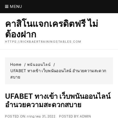
Skip
MENU
to
content
คาสิโนแจกเครดิตฟรี ไม่
ต้องฝาก
HTTPS://RICKBAERTRAININGSTABLES.COM
Home
พนันออนไลน์
UFABET ทางเข้า เว็บพนันออนไลน์ อำนวยความสะดวก
สบาย
UFABET ทางเข้า เว็บพนันออนไลน์
อำนวยความสะดวกสบาย
POSTED ON:
กรกฎาคม 31, 2022
POSTED BY:
ADMIN