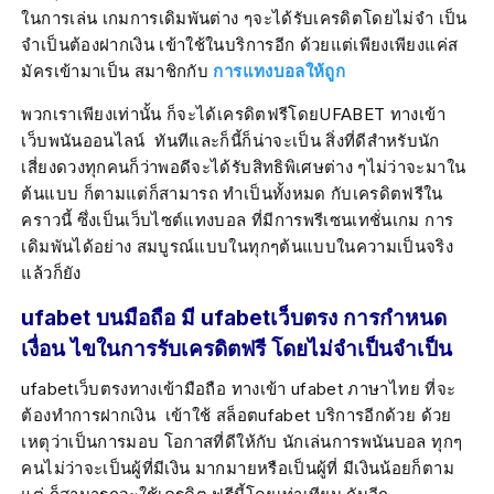
ในการเล่น เกมการเดิมพันต่าง ๆจะได้รับเครดิตโดยไม่จำ เป็น
จำเป็นต้องฝากเงิน เข้าใช้ในบริการอีก ด้วยแต่เพียงเพียงแค่ส
มัครเข้ามาเป็น สมาชิกกับ
การแทงบอลให้ถูก
พวกเราเพียงเท่านั้น ก็จะได้เครดิตฟรีโดยUFABET ทางเข้า
เว็บพนันออนไลน์ ทันทีและก็นี้ก็น่าจะเป็น สิ่งที่ดีสำหรับนัก
เสี่ยงดวงทุกคนก็ว่าพอดีจะได้รับสิทธิพิเศษต่าง ๆไม่ว่าจะมาใน
ต้นแบบ ก็ตามแต่ก็สามารถ ทำเป็นทั้งหมด กับเครดิตฟรีใน
คราวนี้ ซึ่งเป็นเว็บไซต์แทงบอล ที่มีการพรีเซนเทชั่นเกม การ
เดิมพันได้อย่าง สมบูรณ์แบบในทุกๆต้นแบบในความเป็นจริง
แล้วก็ยัง
ufabet บนมือถือ มี ufabetเว็บตรง การกำหนด
เงื่อน ไขในการรับเครดิตฟรี โดยไม่จำเป็นจำเป็น
ufabetเว็บตรงทางเข้ามือถือ ทางเข้า ufabet ภาษาไทย ที่จะ
ต้องทำการฝากเงิน เข้าใช้ สล็อตufabet บริการอีกด้วย ด้วย
เหตุว่าเป็นการมอบ โอกาสที่ดีให้กับ นักเล่นการพนันบอล ทุกๆ
คนไม่ว่าจะเป็นผู้ที่มีเงิน มากมายหรือเป็นผู้ที่ มีเงินน้อยก็ตาม