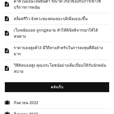
คาสิโนออนไลน์ขั้นต่ำ 10บาท เกี่ยวข้องกับการเข้าใช้
บริการการพนัน
สล็อตรีวิว จังหวะของคนเยอะๆมีเพิ่มเยอะขึ้น
เว็บพนันบอล ถูกกฏหมาย ทำให้พินิจพิจารณาให้ได้
หนทาง
ราคาบอลสูงต่ำ3 มีวิถีทางสำหรับในการลงทุนที่ดีอย่าง
มาก
วิธีคัดบอลสูง คุณประโยชน์อย่างเต็มเปี่ยมให้กับนักพนัน
สบาย
คลังเก็บ
กันยายน 2022