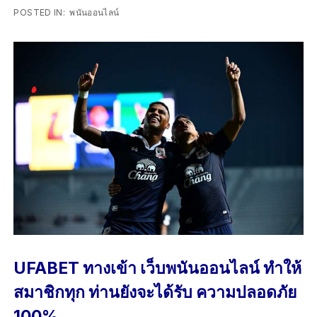
POSTED IN:
พนันออนไลน์
UFABET ทางเข้า เว็บพนันออนไลน์ ทำให้
สมาชิกทุก ท่านยังจะได้รับ ความปลอดภัย
100%