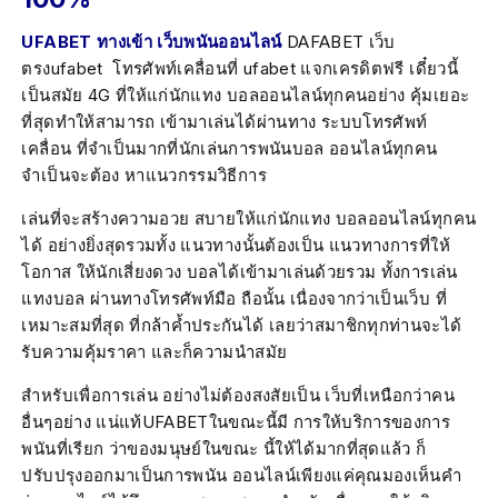
UFABET ทางเข้า เว็บพนันออนไลน์
DAFABET เว็บ
ตรงufabet โทรศัพท์เคลื่อนที่ ufabet แจกเครดิตฟรี เดี๋ยวนี้
เป็นสมัย 4G ที่ให้แก่นักแทง บอลออนไลน์ทุกคนอย่าง คุ้มเยอะ
ที่สุดทำให้สามารถ เข้ามาเล่นได้ผ่านทาง ระบบโทรศัพท์
เคลื่อน ที่จำเป็นมากที่นักเล่นการพนันบอล ออนไลน์ทุกคน
จำเป็นจะต้อง หาแนวกรรมวิธีการ
เล่นที่จะสร้างความอวย สบายให้แก่นักแทง บอลออนไลน์ทุกคน
ได้ อย่างยิ่งสุดรวมทั้ง แนวทางนั้นต้องเป็น แนวทางการที่ให้
โอกาส ให้นักเสี่ยงดวง บอลได้เข้ามาเล่นด้วยรวม ทั้งการเล่น
แทงบอล ผ่านทางโทรศัพท์มือ ถือนั้น เนื่องจากว่าเป็นเว็บ ที่
เหมาะสมที่สุด ที่กล้าค้ำประกันได้ เลยว่าสมาชิกทุกท่านจะได้
รับความคุ้มราคา และก็ความนำสมัย
สำหรับเพื่อการเล่น อย่างไม่ต้องสงสัยเป็น เว็บที่เหนือกว่าคน
อื่นๆอย่าง แน่แท้UFABETในขณะนี้มี การให้บริการของการ
พนันที่เรียก ว่าของมนุษย์ในขณะ นี้ให้ได้มากที่สุดแล้ว ก็
ปรับปรุงออกมาเป็นการพนัน ออนไลน์เพียงแค่คุณมองเห็นคำ