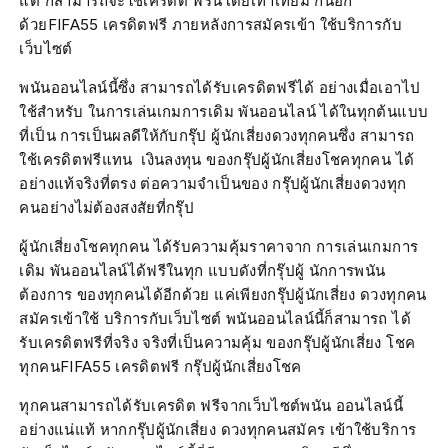
แต่ ก็สามารถจะใช้เครดิต ฟรีนี้โดยเท่าเทียม กันอีก
ด้วยFIFA55 เครดิตฟรี ภายหลังการสมัครเข้า ใช้บริการกับ
เว็บไซต์
พนันออนไลน์นี้ซึ่ง สามารถได้รับเครดิตฟรีได้ อย่างเมื่อเอาไป
ใช้สำหรับ ในการเล่นเกมการเดิม พันออนไลน์ ได้ในทุกต้นแบบ
ที่เป็น การเป็นผลดีให้กับกรุ๊ป ผู้นักเสี่ยงดวงทุกคนซึ่ง สามารถ
ใช้เครดิตฟรีแทน เงินลงทุน ของกรุ๊ปผู้นักเสี่ยงโชคทุกคน ได้
อย่างแท้จริงที่ตรง ต่อความจำเป็นของ กรุ๊ปผู้นักเสี่ยงดวงทุก
คนอย่างไม่ต้องสงสัยที่กรุ๊ป
ผู้นักเสี่ยงโชคทุกคน ได้รับความคุ้มราคาจาก การเล่นเกมการ
เดิม พันออนไลน์ได้ฟรีในทุก แบบดังที่กรุ๊ปผู้ นักการพนัน
ต้องการ ของทุกคนได้อีกด้วย แค่เพียงกรุ๊ปผู้นักเสี่ยง ดวงทุกคน
สมัครเข้าใช้ บริการกับเว็บไซต์ พนันออนไลน์นี้ก็สามารถ ได้
รับเครดิตฟรีที่จริง จริงที่เป็นความคุ้ม ของกรุ๊ปผู้นักเสี่ยง โชค
ทุกคนFIFA55 เครดิตฟรี กรุ๊ปผู้นักเสี่ยงโชค
ทุกคนสามารถได้รับเครดิต ฟรีจากเว็บไซต์พนัน ออนไลน์นี้
อย่างแน่แท้ หากกรุ๊ปผู้นักเสี่ยง ดวงทุกคนสมัคร เข้าใช้บริการ