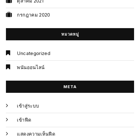
ตุลาคม 2021
กรกฎาคม 2020
หมวดหมู่
Uncategorized
พนันออนไลน์
META
เข้าสู่ระบบ
เข้าฟีด
แสดงความเห็นฟีด