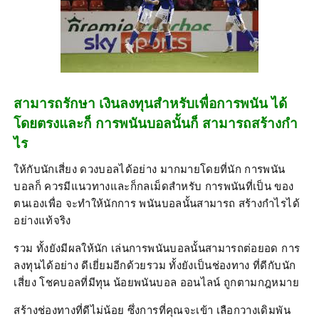
สามารถรักษา เงินลงทุนสำหรับเพื่อการพนัน ได้
โดยตรงและก็ การพนันบอลนั้นก็ สามารถสร้างกำ
ไร
ให้กับนักเสี่ยง ดวงบอลได้อย่าง มากมายโดยที่นัก การพนัน
บอลก็ ควรมีแนวทางและก็กลเม็ดสำหรับ การพนันที่เป็น ของ
ตนเองเพื่อ จะทำให้นักการ พนันบอลนั้นสามารถ สร้างกำไรได้
อย่างแท้จริง
รวม ทั้งยังมีผลให้นัก เล่นการพนันบอลนั้นสามารถต่อยอด การ
ลงทุนได้อย่าง ดีเยี่ยมอีกด้วยรวม ทั้งยังเป็นช่องทาง ที่ดีกับนัก
เสี่ยง โชคบอลที่มีทุน น้อยพนันบอล ออนไลน์ ถูกตามกฎหมาย
สร้างช่องทางที่ดีไม่น้อย ซึ่งการที่คุณจะเข้า เลือกวางเดิมพัน