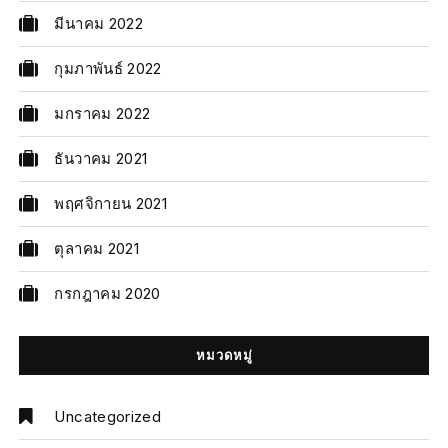
มีนาคม 2022
กุมภาพันธ์ 2022
มกราคม 2022
ธันวาคม 2021
พฤศจิกายน 2021
ตุลาคม 2021
กรกฎาคม 2020
หมวดหมู่
Uncategorized