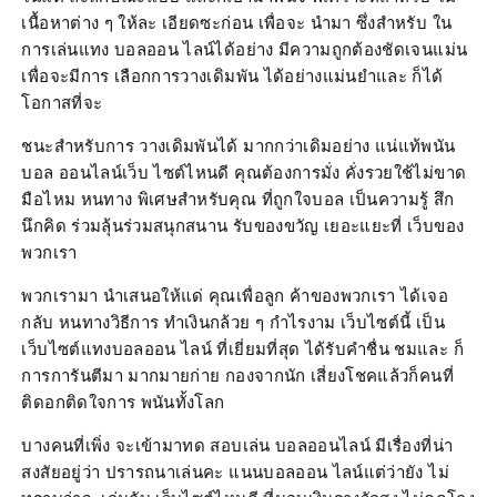
เนื้อหาต่าง ๆ ให้ละ เอียดซะก่อน เพื่อจะ นำมา ซึ่งสำหรับ ใน
การเล่นแทง บอลออน ไลน์ได้อย่าง มีความถูกต้องชัดเจนแม่น
เพื่อจะมีการ เลือกการวางเดิมพัน ได้อย่างแม่นยำและ ก็ได้
โอกาสที่จะ
ชนะสำหรับการ วางเดิมพันได้ มากกว่าเดิมอย่าง แน่แท้พนัน
บอล ออนไลน์เว็บ ไซต์ไหนดี คุณต้องการมั่ง คั่งรวยใช้ไม่ขาด
มือไหม หนทาง พิเศษสำหรับคุณ ที่ถูกใจบอล เป็นความรู้ สึก
นึกคิด ร่วมลุ้นร่วมสนุกสนาน รับของขวัญ เยอะแยะที่ เว็บของ
พวกเรา
พวกเรามา นำเสนอให้แด่ คุณเพื่อลูก ค้าของพวกเรา ได้เจอ
กลับ หนทางวิธีการ ทำเงินกล้วย ๆ กำไรงาม เว็บไซต์นี้ เป็น
เว็บไซต์แทงบอลออน ไลน์ ที่เยี่ยมที่สุด ได้รับคำชื่น ชมและ ก็
การการันตีมา มากมายก่าย กองจากนัก เสี่ยงโชคแล้วก็คนที่
ติดอกติดใจการ พนันทั้งโลก
บางคนที่เพิ่ง จะเข้ามาทด สอบเล่น บอลออนไลน์ มีเรื่องที่น่า
สงสัยอยู่ว่า ปรารถนาเล่นคะ แนนบอลออน ไลน์แต่ว่ายัง ไม่