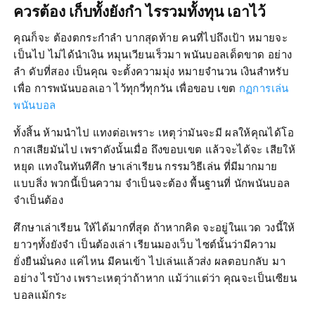
ควรต้อง เก็บทั้งยังกำ ไรรวมทั้งทุน เอาไว้
คุณก็จะ ต้องตกระกำลำ บากสุดท้าย คนที่ไปถึงเป้า หมายจะ
เป็นไป ไม่ได้นำเงิน หมุนเวียนเร็วมา พนันบอลเด็ดขาด อย่าง
ลำ ดับที่สอง เป็นคุณ จะตั้งความมุ่ง หมายจำนวน เงินสำหรับ
เพื่อ การพนันบอลเอา ไว้ทุกวี่ทุกวัน เพื่อขอบ เขต
กฏการเล่น
พนันบอล
ทั้งสิ้น ห้ามนำไป แทงต่อเพราะ เหตุว่ามันจะมี ผลให้คุณได้โอ
กาสเสียมันไป เพราดังนั้นเมื่อ ถึงขอบเขต แล้วจะได้จะ เสียให้
หยุด แทงในทันทีศึก ษาเล่าเรียน กรรมวิธีเล่น ที่มีมากมาย
แบบสิ่ง พวกนี้เป็นความ จำเป็นจะต้อง พื้นฐานที่ นักพนันบอล
จำเป็นต้อง
ศึกษาเล่าเรียน ให้ได้มากที่สุด ถ้าหากคิด จะอยู่ในแวด วงนี้ให้
ยาวๆทั้งยังจำ เป็นต้องเล่า เรียนมองเว็บ ไซต์นั้นว่ามีความ
ยั่งยืนมั่นคง แค่ไหน มีคนเข้า ไปเล่นแล้วส่ง ผลตอบกลับ มา
อย่าง ไรบ้าง เพราะเหตุว่าถ้าหาก แม้ว่าแต่ว่า คุณจะเป็นเซียน
บอลแม้กระ