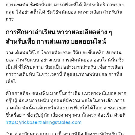
การแข่งขัน ชิงชัยนั้นสา มารถที่จะชี้ได้ ถึงประสิทธิ ภาพของ
กลุ่ม ได้อย่างเห็นได้ ชัดวิธีพนันบอล หนทางเลือก สำหรับใน
การ
การศึกษาเล่าเรียน หารายละเอียดต่าง ๆ
สำหรับเพื่อ การเล่นแทง บอลออนไลน์
วาง เดิมพันให้ได้ โอกาสที่จะชนะ ให้เยอะขึ้นเคล็ด ลับพนัน
บอล สำหรับแบบ อย่างแบบ การเดิมพันบอล ออนไลน์นั้น ซึ่ง
เป็นที่ ที่ได้รับความ นิยมเป็น อย่างมากสำหรับ เพื่อการเลือก
การวางเดิมพัน ในช่วงเวลานี้ ที่สุดแนวทางพนันบอล การที่แ
เพื่อไ
ด้โอกาสที่จะ ชนะเพิ่ม มากขึ้นกว่าเดิม แนวทางพนันบอล หาก
กรุ๊ปผู้ นักเล่นการพนัน ทุกคนที่มีความ พอใจในการเลือ กการ
วางเดิม พันนั้น แม้กระนั้นต้อง การที่จะให้ได้โอกาส ชนะเยอะ
ขึ้นเรื่อย ๆ ซึ่งกรุ๊ปผู้นัก เสี่ยงดวงทุกคน นั้นควร ต้องเริ่ม ด้วยที่
https://rickbaertrainingstables.com
ในแต่ ละลักษณะแบบ และก็เอามาพินิจ พิเคราะห์สำหรับ ใน