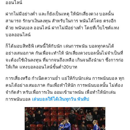
ออนไลน์
ฝากไม่มีอย่างต่ำ และก็ยังเป็นเหตุ ให้นักเสี่ยงดวง บอลนั้น
สามารถ รักษาเงินลงทุน สำหรับในการ พนันได้โดย ตรงอีก
ด้วย พนันบอล ออนไลน์ ฝากไม่มีอย่างต่ำ โดยที่เว็บไซต์แทง
บอลออนไลน์
ก็ได้มอบสิทธิพิ เศษนี้ให้กับนัก เล่นการพนัน บอลทุกคนได้
อย่างเสมอภาค กันเพื่อจะทำให้ นักเสี่ยงดวงบอลนั้นไม่จำเป็นที่
จะต้องใช้เงินลงทุน ที่มากจนถึงเหลือ เกินจนถึงนำมา ซึ่งการก่อ
ให้เกิด แทงบอลออนไลน์ขั้นต่ำ20บาท
การเสี่ยงหรือ กำเนิดความย่ำ แย่ให้กับนักเล่น การพนันบอล ทุก
คนได้อย่างเสมอภาค กันเพื่อทำให้นัก การพนันบอลนั้น ไม่ต้อง
จำกัดสำ หรับเพื่อการเงิน ออมเข้ามาพนัน เพื่อทำให้นักเล่น
การพนันบอล
เล่นบอลให้ได้เงินทุกวัน พันทิป