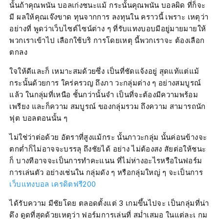
นั้นถ้าคุณพนัน บอลเก่งชนะแม้ กระนั้นคุณพนัน บอลผิด ที่ก็จะ
มี ผลให้คุณเจ๊งขาด ทุนจากการ ลงทุนใน คราวนี้ เพราะ เหตุว่า
อย่างที่ พูดว่าเว็บไซต์ไซน์ต่าง ๆ ที่รับแทงบอบมีอยู่มายมายให้
พวกเราเข้าไป เลือกใช้บริ การโดยเหตุ นี้พวกเราจะ ต้องเลือก
ตกลง
ใจให้ดีและก็ เหมาะสมด้วยซึ่ง เป็นที่ชัดแจ้งอยู่ สุดแท้แต่แม้
กระนั้นด้วยการ ใคร่ครวญ ถึงภา วะกลุ่มต่าง ๆ อย่างสมบูรณ์
แล้ว ในกลุ่มที่เหนือ ชั้นกว่านั้นจำ เป็นที่จะต้องมีความพร้อม
เพรียง และก็ความ สมบูรณ์ ของกลุ่มรวม ถึงความ สามารถนัก
ฟุต บอลตอนนั้น ๆ
ไม่ใช่ว่าต่อด้วย อัตราที่สูงแม้กระ นั้นภาวะกลุ่ม นั้นค่อนข้างจะ
ตกต่ำก็ไม่อาจจะบรรลุ ถึงชัยได้ อย่าง ไม่ต้องสง สัยต่อให้ชนะ
ก็ บางทีอาจจะเป็นการทำคะแนน ที่ไม่ห่างอะไรหรือในฟอร์ม
การเล่นตัว อย่างเช่นใน กลุ่มดัง ๆ หรือกลุ่มใหญ่ ๆ จะเป็นการ
เว็บแทงบอล เครดิตฟรี200
ได้รับความ มีชัยโดย ตลอดตั้งแต่ 3 เกมขึ้นไปจะ เป็นกลุ่มที่น่า
ดึง ดูดที่สุดด้วยเหตุว่า ฟอร์มการเล่นที่ สม่ำเสมอ ในแต่ละเ กม