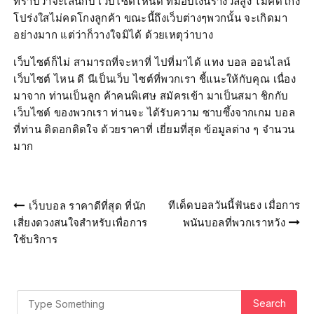
ทราบว่าจะเล่นกับ เว็บไซต์ไหนดี ที่มอบเงินรางวัลสูง ไม่คดโกง
โปร่งใสไม่คดโกงลูกค้า ขณะนี้ถึงเว็บต่างๆพวกนั้น จะเกิดมา
อย่างมาก แต่ว่าก็วางใจมิได้ ด้วยเหตุว่าบาง
เว็บไซต์ก็ไม่ สามารถที่จะหาที่ ไปที่มาได้ แทง บอล ออนไลน์
เว็บไซต์ ไหน ดี นีเป็นเว็บ ไซต์ที่พวกเรา ชี้แนะให้กับคุณ เนื่อง
มาจาก ท่านเป็นลูก ค้าคนพิเศษ สมัครเข้า มาเป็นสมา ชิกกับ
เว็บไซต์ ของพวกเรา ท่านจะ ได้รับความ ซาบซึ้งจากเกม บอล
ที่ท่าน ติดอกติดใจ ด้วยราคาที่ เยี่ยมที่สุด ข้อมูลต่าง ๆ จำนวน
มาก
เมนู
ทีเด็ดบอลวันนี้ฟันธง เมื่อการ
เว็บบอล ราคาดีที่สุด ที่นัก
นำทาง
เสี่ยงดวงสนใจสำหรับเพื่อการ
พนันบอลที่พวกเราหวัง
เรื่อง
ใช้บริการ