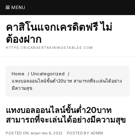
Skip
MENU
to
content
คาสิโนแจกเครดิตฟรี ไม่
ต้องฝาก
HTTPS://RICKBAERTRAININGSTABLES.COM
Home
Uncategorized
แทงบอลออนไลน์ขั้นต่ำ20บาท สามารถที่จะเล่นได้อย่าง
มีความสุข
แทงบอลออนไลน์ขั้นต่ำ20บาท
สามารถที่จะเล่นได้อย่างมีความสุข
POSTED ON:
พฤษภาคม 6, 2022
POSTED BY:
ADMIN