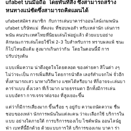
ufabet บนมือถือ โดยทันทีสิ่ง ซึ่งสามารถสร้าง
หนทางแน่ชัดซึ่งสามารถคิดแผนได้
ufabetสมัคร สมาชิก กับการเล่นบาคาร่าออนไลน์เกมพนัน
ufabet บริษัทแม่ ที่คงจะ ที่ชอบพอสำ หรับเหล่านัก เล่นการ
พนัน คนประเทศไทยที่นิยมเล่นไพ่อยู่แล้ว ด้วยแบบอย่าง
ลักษณะการเล่นโดยใช้ไพ่ 2-3 ใบสำหรับการ ทราบผลแพ้ ชนะ
ก็ไปไหนมีแต้ม สูงมากเกินกว่ากัน โดยในตอนนี้มี การ
ปรับปรุงต้น
แบบเพิ่มความ น่าดึงดูดใจโดยตลอด ของค่ายคา สิโนต่า งๆ
ไม่ว่าจะเป็น การเพิ่มสีสัน โดยการนำดีล เลอร์ทำแจกไพ่ จั่วอีก
ทั้งสามารถเสว นาทางวิถีทาง แชทได้หรือบาง ทีก็อาจจะเล่นบา
คาร่าแบบ ตั้งเวลา ที่เร็วมาก มายธรรมดา อีกทั้งมีการเล่น
แบบอัตรา การเจรจาต่อรอง ที่สูงเยอะขึ้น
แต่ว่าก็มีการเสี่ยงมาก ขึ้นเรื่อย ๆ อยู่กับ ความถนัดความ ชื่น
ชอบของเหล่า นักการพนันในแต่ละคน ว่าจะเลือกใช้ บริการใน
แบบ อย่างใดภายใต้ การบริการของเว็บ ไซต์พนัน ออนไลน์ยู
ฟ่า เบทที่นี้อีกด้วย ด้วยแบบการให้ บริการของเกม บาคา ร่า