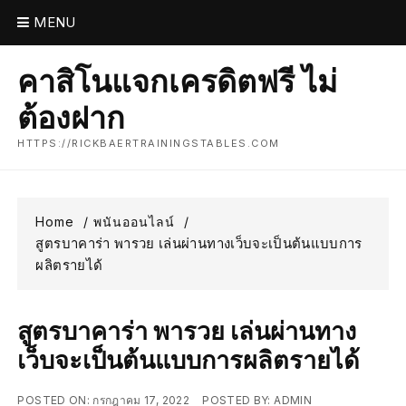
Skip
MENU
to
content
คาสิโนแจกเครดิตฟรี ไม่
ต้องฝาก
HTTPS://RICKBAERTRAININGSTABLES.COM
Home
พนันออนไลน์
สูตรบาคาร่า พารวย เล่นผ่านทางเว็บจะเป็นต้นแบบการ
ผลิตรายได้
สูตรบาคาร่า พารวย เล่นผ่านทาง
เว็บจะเป็นต้นแบบการผลิตรายได้
POSTED ON:
กรกฎาคม 17, 2022
POSTED BY:
ADMIN