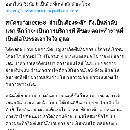
ออนไลน์ ซึ่งนับว่าเป็นสิ่ง ที่เหล่านักเสี่ยง โชค
https://rickbaertrainingstables.com
สมัครufabet168 จำเป็นต้องระลึก ถึงเป็นลำดับ
แรก นึกว่าจะเป็นการบริการที ดีของ คณะทำงานที่
เป็นมือโปรรอเอาใจใส่ ดูแล
ได้ตลอด 1 วันเ มื่อกำเนิด ปัญหาเกิดขึ้นก็มีการ บริการที่เร็วทัน
ใจฉับไว อีกทั้งมี โปรโมชั่นดี ๆ เยอะแยะเสนอ ไม่ว่าจะเป็นการ
เล่น บาคา ร่าเครดิตฟรีบา คาร่าออนไลน์ ในระบบของการ
จ่ายเงินพนัน ผ่านทางเว็บไซต์คา สิโนออนไลน์ ซึ่งจะมีผล ให้
สมาชิกที่เข้า มาร่วมเล่นข้าง ในเว็บการผลิต ความบันเทิง ไป
กับการชำระเงิน
พนันได้ทุกแบบอ ย่างกันอย่างแน่แท้ซึ่ง ในหนทาง ของการเข้า
เล่นพนัน ผ่านทางหน้าเว็บก็ ได้เป็นที่ชื่น ชอบของนักพนัน ไป
ทั่วทั้งโลกกัน อย่างแน่แท้และไม่ ว่าสมาชิกจะเข้า มาเล่นผ่าน
ทางเว็บไซต์พนันเว ลาใดก็ตามซึ่งจะมี ผลให้สมาชิกได้ รับ
ความระทึกใจ ตื่นเต้นไปกับการ จ่ายเงินพนันได้ ตลอดระยะ