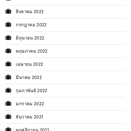
สิงหาคม 2022
กรกฎาคม 2022
มิถุนายน 2022
พฤษภาคม 2022
เมษายน 2022
มีนาคม 2022
กุมภาพันธ์ 2022
มกราคม 2022
ธันวาคม 2021
พฤศจิกายน 2021