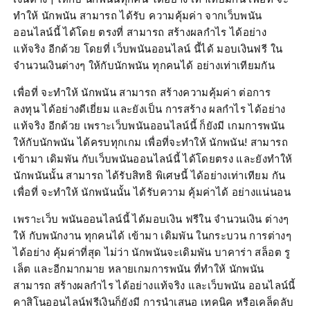
ทำให้ นักพนัน สามารถ ได้รับ ความคุ้มค่า จากเว็บพนัน
ออนไลน์นี้ ได้โดย ตรงที่ สามารถ สร้างผลกำไร ได้อย่าง
แท้จริง อีกด้วย โดยที่ เว็บพนันออนไลน์ นี้ได้ มอบเงินฟรี ใน
จำนวนเงินต่างๆ ให้กับนักพนัน ทุกคนได้ อย่างเท่าเทียมกัน
เพื่อที่ จะทำให้ นักพนัน สามารถ สร้างความคุ้มค่า ต่อการ
ลงทุน ได้อย่างดีเยี่ยม และยังเป็น การสร้าง ผลกำไร ได้อย่าง
แท้จริง อีกด้วย เพราะเว็บพนันออนไลน์นี้ ก็ยังมี เกมการพนัน
ให้กับนักพนัน ได้ครบทุกเกม เพื่อที่จะทำให้ นักพนัน! สามารถ
เข้ามา เดิมพัน กับเว็บพนันออนไลน์นี้ ได้โดยตรง และยังทำให้
นักพนันนั้น สามารถ ได้รับสิทธิ พิเศษนี้ ได้อย่างเท่าเทียม กัน
เพื่อที่ จะทำให้ นักพนันนั้น ได้รับความ คุ้มค่าได้ อย่างแน่นอน
เพราะเว็บ พนันออนไลน์นี้ ได้มอบเงิน ฟรีใน จำนวนเงิน ต่างๆ
ให้ กับพนักงาน ทุกคนได้ เข้ามา เดิมพัน ในกระบวน การต่างๆ
ได้อย่าง คุ้มค่าที่สุด ไม่ว่า นักพนันจะเดิมพัน บาคาร่า สล็อต รู
เล็ต และอีกมากมาย หลายเกมการพนัน ที่ทำให้ นักพนัน
สามารถ สร้างผลกำไร ได้อย่างแท้จริง และเว็บพนัน ออนไลน์นี้
คาสิโนออนไลน์ฟรีเงิน
ก็ยังมี การนำเสนอ เทคนิค หรือเคล็ดลับ