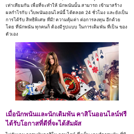
เท่าเทียมกัน เพื่อที่จะทำให้ นักพนันนั้น สามารถ เข้ามาสร้าง
ผลกำไรกับ เว็บพนันออนไลน์นี้ ได้ตลอด 24 ชั่วโมง และยังเป็น
การได้รับ สิทธิพิเศษ ที่มี! ความคุ้มค่า ต่อการลงทุน อีกด้วย
โดย ที่นักพนัน ทุกคนก็ ต้องมีรูปแบบ ในการเดิมพัน ที่เป็น ของ
ตัวเอง
เมื่อนักพนันและนักเดิมพัน
คาสิโนออนไลน์ฟรี
ได้รับโอกาสที่ดีที่จะได้สัมผัส