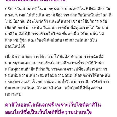
บริการใน บ่อนคาสิโน นายทุนของ บ่อนคาสิโน ที่มีชื่อเสียง ใน
ต่างประเทศ ได้เล็งเห็น ความต้องการ สำหรับนักพนันทั่วโลก ที่
ไม่มีโอกาส! ที่จะไขว่คว้า และเดินทาง เข้ามาใช้บริการ หรือ
เลือกที่ จะทำการพนัน ในเกมการพนัน ที่มีคุณภาพได้ ในบ่อน
คาสิโน จึงได้มี การสร้างเว็บไซต์ ขึ้นมาเพื่อ ให้นักพนัน ได้
ทำความรู้จัก และเรื่องที่ สัมผัสกับ เกมการพนันคาสิโน
ออนไลน์ได้
เมื่อมีความ ต้องการได้ อยากได้สัมผัส กับเกม การพนันที่มี
มาตรฐานและสามารถสร้างโอกาสถึงความร่ำรวยให้กับนัก
พนันทุกๆคนถ้ามีสติสำหรับการคิดวิเคราะห์ที่จะเลือกเอาการ
พนันที่มีความเหมาะสมหรือมีความถนัด เพื่อที่จะทำให้นักพนัน
ประสบความสำเร็จอย่างสมความตั้งใจจากการเลือกใช้บริการ
กับเกมการพนันคาสิโนออนไลน์จากเว็บไซต์ที่ดีที่สุดอย่าง
เหมาะสม
คาสิโนออนไลน์แจกฟรี
เพราะเว็บไซต์คาสิโน
ออนไลน์ซึ่งเป็นเว็บไซต์ที่มีความน่าสนใจ