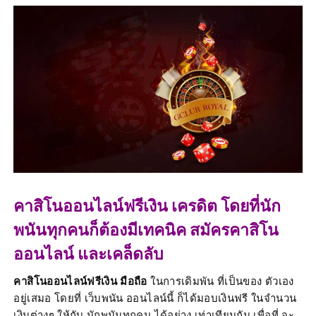
คาสิโนออนไลน์ฟรีเงิน เครดิต
โดยที่นัก
พนันทุกคนก็ต้องมีเทคนิค
สมัครคาสิโน
ออนไลน์
และเคล็ดลับ
คาสิโนออนไลน์ฟรีเงิน มือถือ
ในการเดิมพัน ที่เป็นของ ตัวเอง
อยู่เสมอ โดยที่ เว็บพนัน ออนไลน์นี้ ก็ได้มอบเงินฟรี ในจำนวน
เงินต่างๆ ให้กับ นักพนันทุกคน ได้อย่าง เท่าเทียมกัน เพื่อที่ จะ