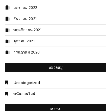
มกราคม 2022
ธันวาคม 2021
พฤศจิกายน 2021
ตุลาคม 2021
กรกฎาคม 2020
หมวดหมู่
Uncategorized
พนันออนไลน์
META